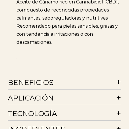
Aceite de Cáñamo rico en Cannabidiol (CBD),
compuesto de reconocidas propiedades
calmantes, seboreguladoras y nutritivas.
Recomendado para pieles sensibles, grasas y
con tendencia a irritaciones o con
descamaciones.
.
+
BENEFICIOS
+
APLICACIÓN
+
TECNOLOGÍA
+