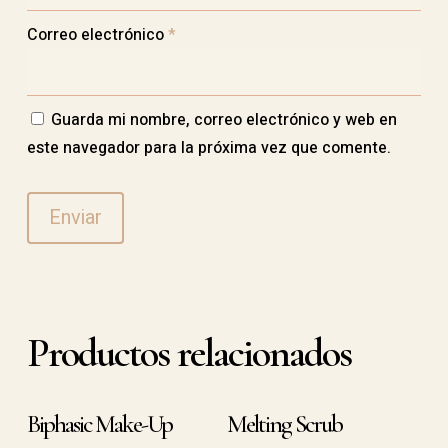
Correo electrónico
*
Guarda mi nombre, correo electrónico y web en
este navegador para la próxima vez que comente.
Productos relacionados
Biphasic Make-Up
Melting Scrub