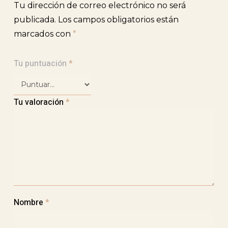
Tu dirección de correo electrónico no será
publicada.
Los campos obligatorios están
marcados con
*
Tu puntuación
*
Tu valoración
*
Nombre
*