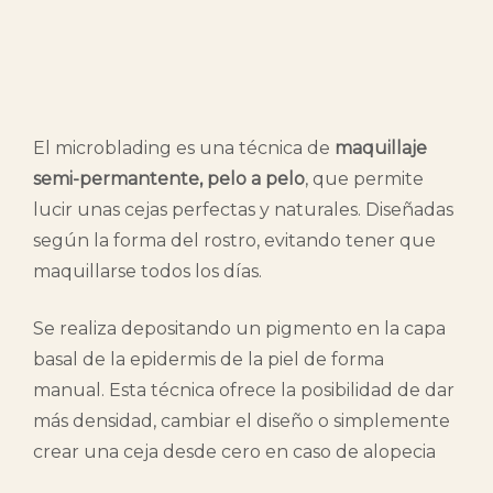
Pero primero…
¿Qué es el Microblading?
El microblading es una técnica de
maquillaje
semi-permantente, pelo a pelo
, que permite
lucir unas cejas perfectas y naturales. Diseñadas
según la forma del rostro, evitando tener que
maquillarse todos los días.
Se realiza depositando un pigmento en la capa
basal de la epidermis de la piel de forma
manual. Esta técnica ofrece la posibilidad de dar
más densidad, cambiar el diseño o simplemente
crear una ceja desde cero en caso de alopecia