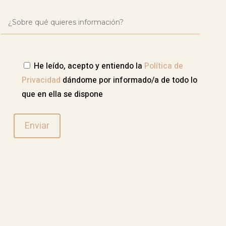
He leído, acepto y entiendo la
Política de
Privacidad
dándome por informado/a de todo lo
que en ella se dispone