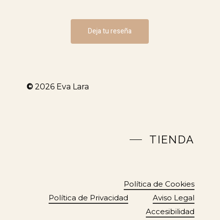
Deja tu reseña
©
2026
Eva Lara
TIENDA
Política de Cookies
Política de Privacidad
Aviso Legal
Accesibilidad