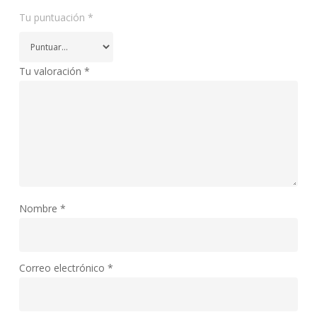
Tu puntuación
*
Tu valoración
*
Nombre
*
Correo electrónico
*