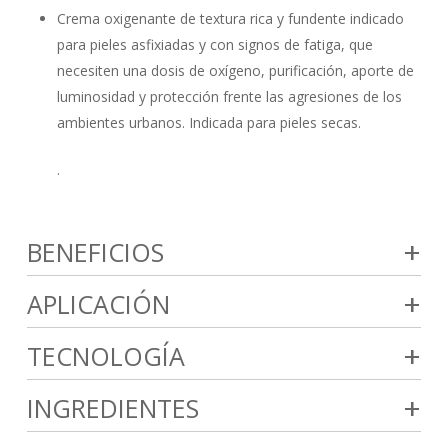
Crema oxigenante de textura rica y fundente indicado
para pieles asfixiadas y con signos de fatiga, que
necesiten una dosis de oxígeno, purificación, aporte de
luminosidad y protección frente las agresiones de los
ambientes urbanos. Indicada para pieles secas.
.
+
BENEFICIOS
+
APLICACIÓN
+
TECNOLOGÍA
+
INGREDIENTES