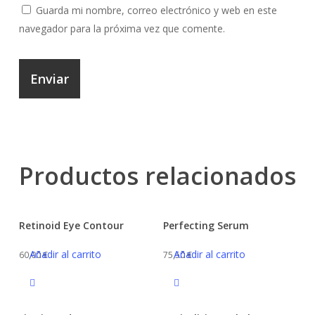
Guarda mi nombre, correo electrónico y web en este
navegador para la próxima vez que comente.
Productos relacionados
Retinoid Eye Contour
Perfecting Serum
Añadir al carrito
Añadir al carrito
60,00
€
75,50
€