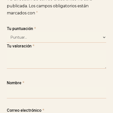
publicada.
Los campos obligatorios están
marcados con
*
Tu puntuación
*
Tu valoración
*
Nombre
*
Correo electrónico
*