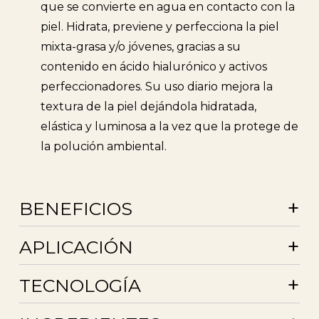
que se convierte en agua en contacto con la
piel. Hidrata, previene y perfecciona la piel
mixta-grasa y/o jóvenes, gracias a su
contenido en ácido hialurónico y activos
perfeccionadores. Su uso diario mejora la
textura de la piel dejándola hidratada,
elástica y luminosa a la vez que la protege de
la polución ambiental.
+
BENEFICIOS
+
APLICACIÓN
+
TECNOLOGÍA