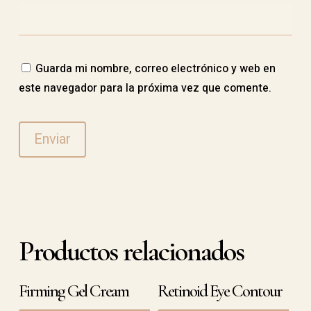
Guarda mi nombre, correo electrónico y web en
este navegador para la próxima vez que comente.
Productos relacionados
Firming Gel Cream
Retinoid Eye Contour