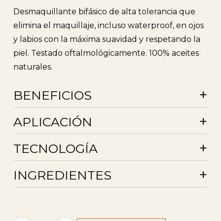
Desmaquillante bifásico de alta tolerancia que
elimina el maquillaje, incluso waterproof, en ojos
y labios con la máxima suavidad y respetando la
piel. Testado oftalmológicamente. 100% aceites
naturales.
+
BENEFICIOS
+
APLICACIÓN
+
TECNOLOGÍA
+
INGREDIENTES