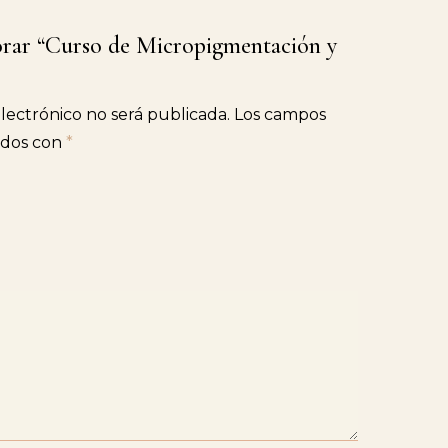
lorar “Curso de Micropigmentación y
lectrónico no será publicada.
Los campos
ados con
*