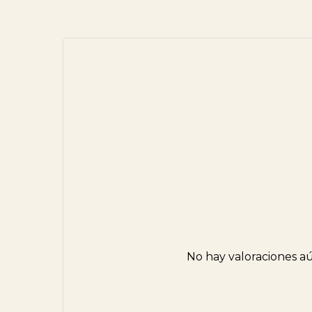
No hay valoraciones a