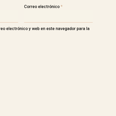
Correo electrónico
*
eo electrónico y web en este navegador para la