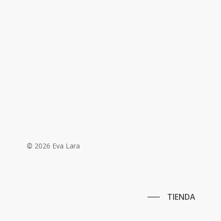
©
2026
Eva Lara
TIENDA