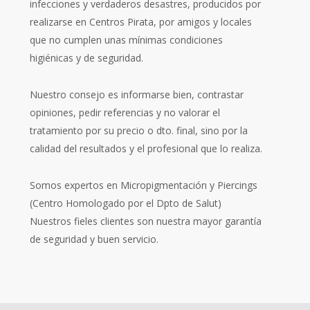
infecciones y verdaderos desastres, producidos por
realizarse en Centros Pirata, por amigos y locales
que no cumplen unas mínimas condiciones
higiénicas y de seguridad.
Nuestro consejo es informarse bien, contrastar
opiniones, pedir referencias y no valorar el
tratamiento por su precio o dto. final, sino por la
calidad del resultados y el profesional que lo realiza.
Somos expertos en Micropigmentación y Piercings
(Centro Homologado por el Dpto de Salut)
Nuestros fieles clientes son nuestra mayor garantía
de seguridad y buen servicio.