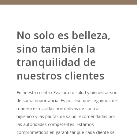
No solo es belleza,
sino también la
tranquilidad de
nuestros clientes
En nuestro centro EvaLara tu salud y bienestar son
de suma importancia. Es por eso que seguimos de
manera estricta las normativas de control
higiénico y las pautas de salud recomendadas por
las autoridades competentes. Estamos
comprometidos en garantizar que cada cliente se