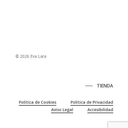
©
2026
Eva Lara
TIENDA
Política de Cookies
Política de Privacidad
Aviso Legal
Accesibilidad