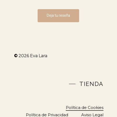
Deja tu reseña
©
2026
Eva Lara
TIENDA
Política de Cookies
Política de Privacidad
Aviso Legal