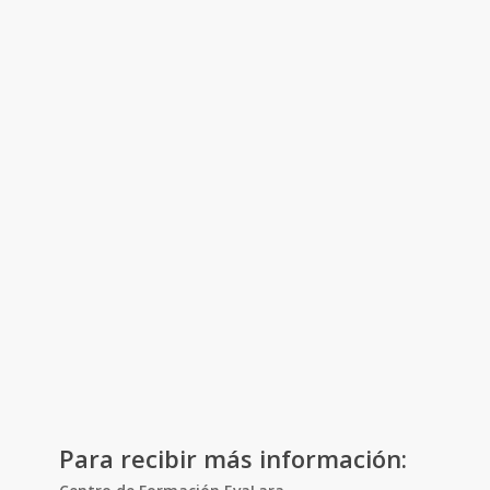
Para recibir más información: