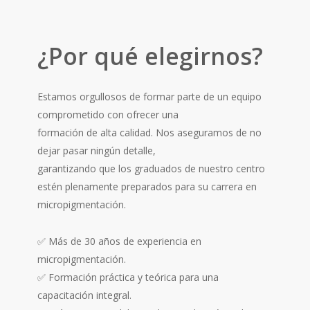
¿Por qué elegirnos?
Estamos orgullosos de formar parte de un equipo
comprometido con ofrecer una
formación de alta calidad. Nos aseguramos de no
dejar pasar ningún detalle,
garantizando que los graduados de nuestro centro
estén plenamente preparados para su carrera en
micropigmentación.
✅ Más de 30 años de experiencia en
micropigmentación.
✅ Formación práctica y teórica para una
capacitación integral.