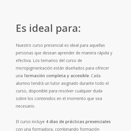
Es ideal para:
Nuestro curso presencial es ideal para aquellas
personas que desean aprender de manera rápida y
efectiva. Los temarios del curso de
micropigmentación están diseñados para ofrecer
una f
ormación completa y accesible
. Cada
alumno tendrá un tutor asignado durante todo el
curso, disponible para resolver cualquier duda
sobre los contenidos en el momento que sea
necesario.
El curso incluye
4 días de prácticas presenciales
con una formadora, combinando formación