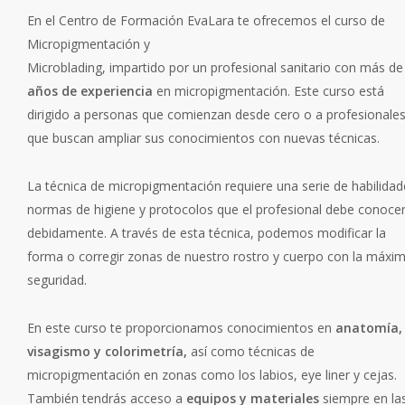
En el Centro de Formación EvaLara te ofrecemos el curso de
Micropigmentación y
Microblading, impartido por un profesional sanitario con más d
años de experiencia
en micropigmentación. Este curso está
dirigido a personas que comienzan desde cero o a profesionale
que buscan ampliar sus conocimientos con nuevas técnicas.
La técnica de micropigmentación requiere una serie de habilidad
normas de higiene y protocolos que el profesional debe conoce
debidamente. A través de esta técnica, podemos modificar la
forma o corregir zonas de nuestro rostro y cuerpo con la máxi
seguridad.
En este curso te proporcionamos conocimientos en
anatomía,
visagismo y colorimetría,
así como técnicas de
micropigmentación en zonas como los labios, eye liner y cejas.
También tendrás acceso a
equipos y materiales
siempre en la