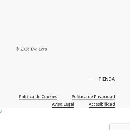
©
2026
Eva Lara
TIENDA
Política de Cookies
Política de Privacidad
Aviso Legal
Accesibilidad
×