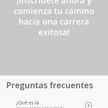
¡Inscríbete ahora y
comienza tu camino
hacia una carrera
exitosa!
Preguntas frecuentes
¿Qué es la