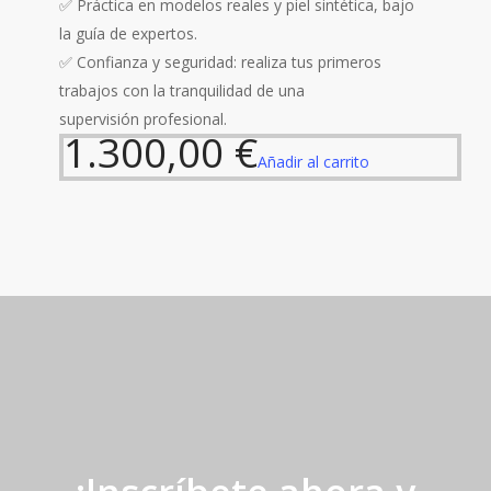
✅ Práctica en modelos reales y piel sintética, bajo
la guía de expertos.
✅ Confianza y seguridad: realiza tus primeros
trabajos con la tranquilidad de una
supervisión profesional.
1.300,00
€
Añadir al carrito