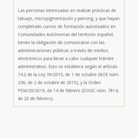
Las personas interesadas en realizar prácticas de
tatuaje, micropigmentación y piercing, y que hayan
completado cursos de formación autorizados en
Comunidades Autónomas del territorio español,
tienen la obligación de comunicarse con las
administraciones públicas a través de medios
electrónicos para llevar a cabo cualquier trámite
administrativo. Esto se establece según el artículo
14.2 de la Ley 39/2015, de 1 de octubre (BOE núm.
236, de 2 de octubre de 2015), y la Orden
PDA/20/2019, de 14 de febrero (DOGC núm. 7814,
de 20 de febrero).