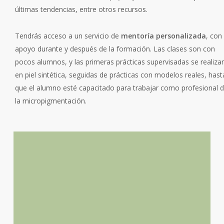
últimas tendencias, entre otros recursos.
Tendrás acceso a un servicio de
mentoría personalizada
, con
apoyo durante y después de la formación. Las clases son con
pocos alumnos, y las primeras prácticas supervisadas se realiza
en piel sintética, seguidas de prácticas con modelos reales, hast
que el alumno esté capacitado para trabajar como profesional 
la micropigmentación.
¿Cómo realizaremos el
curso?