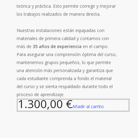
teórica y práctica. Esto permite corregir y mejorar
los trabajos realizados de manera directa.
Nuestras instalaciones están equipadas con
materiales de primera calidad y contamos con
más de
35 años de experiencia
en el campo.
Para asegurar una comprensión óptima del curso,
mantenemos grupos pequeños, lo que permite
una atención más personalizada y garantiza que
cada estudiante comprenda a fondo el material
del curso y se sienta respaldado durante todo el
proceso de aprendizaje.
1.300,00
€
Añadir al carrito