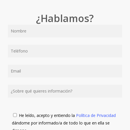
¿Hablamos?
He leído, acepto y entiendo la
Política de Privacidad
dándome por informado/a de todo lo que en ella se