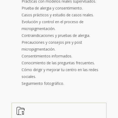
Prácticas con modelos reales supervisados.
Prueba de alergia y consentimiento.
Casos prácticos y estudio de casos reales.
Evolución y control en el proceso de
micropigmentación.
Contraindicaciones y pruebas de alergia.
Precauciones y consejos pre y post
micropigmentación.
Consentimientos informados.
Conocimiento de las preguntas frecuentes.
Cómo dirigir y mejorar tu centro en las redes
sociales.
Seguimiento fotográfico.